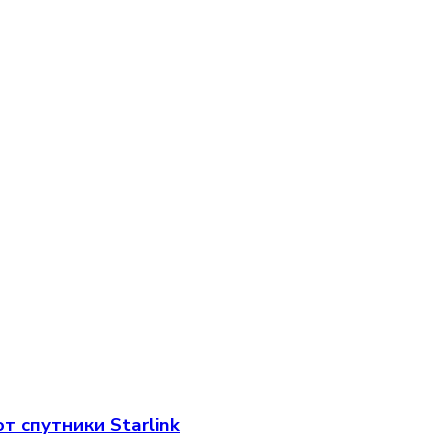
 спутники Starlink