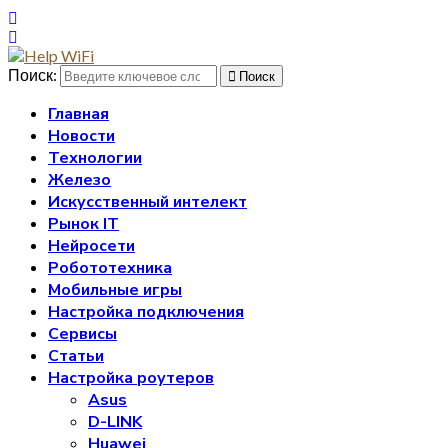
Поиск:
Поиск
Главная
Новости
Технологии
Железо
Искусственный интелект
Рынок IT
Нейросети
Робототехника
Мобильные игры
Настройка подключения
Сервисы
Статьи
Настройка роутеров
Asus
D-LINK
Huawei