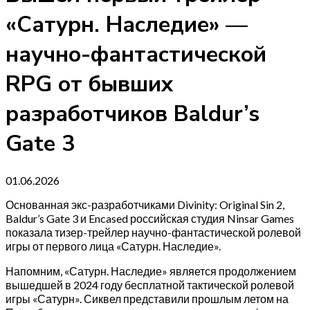
«Сатурн. Наследие» —
научно-фантастической
RPG от бывших
разработчиков Baldur’s
Gate 3
01.06.2026
Основанная экс-разработчиками Divinity: Original Sin 2,
Baldur’s Gate 3 и Encased российская студия Ninsar Games
показала тизер-трейлер научно-фантастической ролевой
игры от первого лица «Сатурн. Наследие».
Напомним, «Сатурн. Наследие» является продолжением
вышедшей в 2024 году бесплатной тактической ролевой
игры «Сатурн». Сиквел представили прошлым летом на