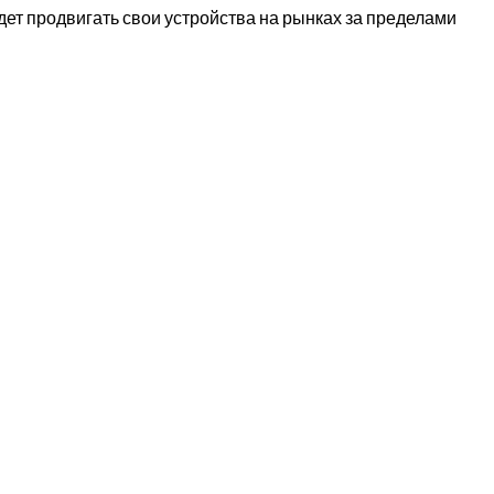
удет продвигать свои устройства на рынках за пределами