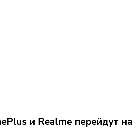
ePlus и Realme перейдут на