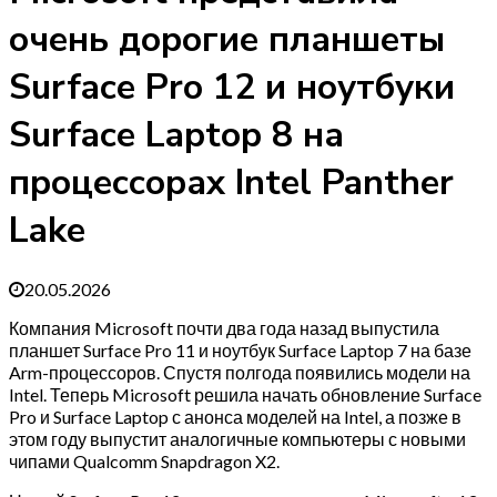
очень дорогие планшеты
Surface Pro 12 и ноутбуки
Surface Laptop 8 на
процессорах Intel Panther
Lake
20.05.2026
Компания Microsoft почти два года назад выпустила
планшет Surface Pro 11 и ноутбук Surface Laptop 7 на базе
Arm-процессоров. Спустя полгода появились модели на
Intel. Теперь Microsoft решила начать обновление Surface
Pro и Surface Laptop с анонса моделей на Intel, а позже в
этом году выпустит аналогичные компьютеры с новыми
чипами Qualcomm Snapdragon X2.