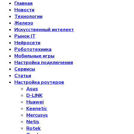
Главная
Новости
Технологии
Железо
Искусственный интелект
Рынок IT
Нейросети
Робототехника
Мобильные игры
Настройка подключения
Сервисы
Статьи
Настройка роутеров
Asus
D-LINK
Huawei
Keenetic
Mercusys
Netis
Rotek