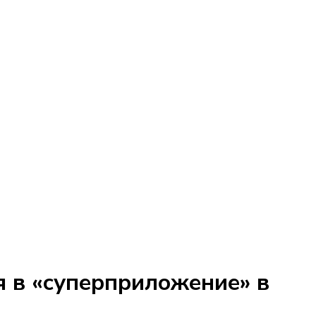
 в «суперприложение» в