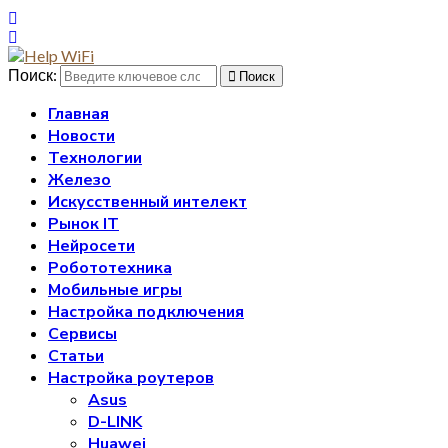
Поиск:
Поиск
Главная
Новости
Технологии
Железо
Искусственный интелект
Рынок IT
Нейросети
Робототехника
Мобильные игры
Настройка подключения
Сервисы
Статьи
Настройка роутеров
Asus
D-LINK
Huawei