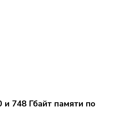
 и 748 Гбайт памяти по