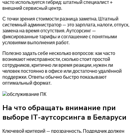
часто используется гибрид: штатный специалист +
внешний сервисный центр.
С точки зрения стоимости разница заметна. Штатный
системный администратор — это зарплата, налоги, отпуск,
замена на время отсутствия. Аутсорсинг —
фиксированные тарифы и соглашение с понятными
условиями выполнения работ.
Полезно задать себе несколько вопросов: как часто
возникают неисправности, сколько стоит простой
сотрудников, критично ли время реакции, нужен ли
человек постоянно в офисе или достаточно удалённой
поддержки. Ответы обычно быстро показывают
оптимальный формат.
На что обращать внимание при
выборе IT-аутсорсинга в Беларуси
Ключевой критерий — прозрачность. Подрядчик должен