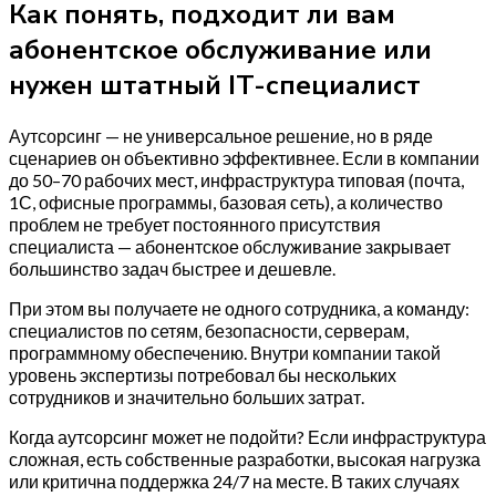
Как понять, подходит ли вам
абонентское обслуживание или
нужен штатный IT-специалист
Аутсорсинг — не универсальное решение, но в ряде
сценариев он объективно эффективнее. Если в компании
до 50–70 рабочих мест, инфраструктура типовая (почта,
1С, офисные программы, базовая сеть), а количество
проблем не требует постоянного присутствия
специалиста — абонентское обслуживание закрывает
большинство задач быстрее и дешевле.
При этом вы получаете не одного сотрудника, а команду:
специалистов по сетям, безопасности, серверам,
программному обеспечению. Внутри компании такой
уровень экспертизы потребовал бы нескольких
сотрудников и значительно больших затрат.
Когда аутсорсинг может не подойти? Если инфраструктура
сложная, есть собственные разработки, высокая нагрузка
или критична поддержка 24/7 на месте. В таких случаях