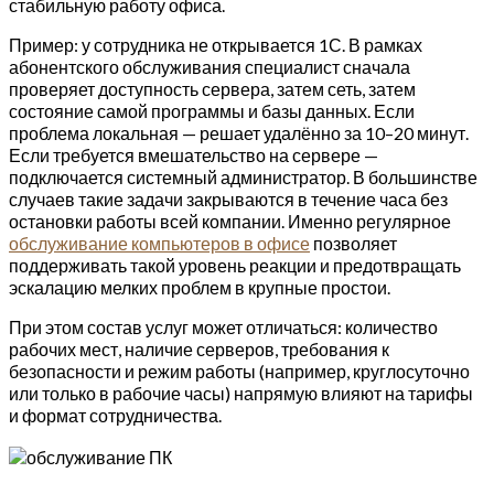
стабильную работу офиса.
Пример: у сотрудника не открывается 1С. В рамках
абонентского обслуживания специалист сначала
проверяет доступность сервера, затем сеть, затем
состояние самой программы и базы данных. Если
проблема локальная — решает удалённо за 10–20 минут.
Если требуется вмешательство на сервере —
подключается системный администратор. В большинстве
случаев такие задачи закрываются в течение часа без
остановки работы всей компании. Именно регулярное
обслуживание компьютеров в офисе
позволяет
поддерживать такой уровень реакции и предотвращать
эскалацию мелких проблем в крупные простои.
При этом состав услуг может отличаться: количество
рабочих мест, наличие серверов, требования к
безопасности и режим работы (например, круглосуточно
или только в рабочие часы) напрямую влияют на тарифы
и формат сотрудничества.