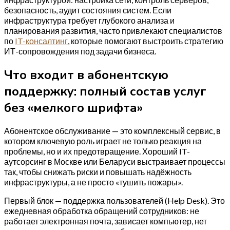
безопасность, аудит состояния систем. Если
инфраструктура требует глубокого анализа и
планирования развития, часто привлекают специалистов
по
IT-консалтинг
, которые помогают выстроить стратегию
ИТ-сопровождения под задачи бизнеса.
Что входит в абонентскую
поддержку: полный состав услуг
без «мелкого шрифта»
Абонентское обслуживание — это комплексный сервис, в
котором ключевую роль играет не только реакция на
проблемы, но и их предотвращение. Хороший IT-
аутсорсинг в Москве или Беларуси выстраивает процессы
так, чтобы снижать риски и повышать надёжность
инфраструктуры, а не просто «тушить пожары».
Первый блок — поддержка пользователей (Help Desk). Это
ежедневная обработка обращений сотрудников: не
работает электронная почта, зависает компьютер, нет