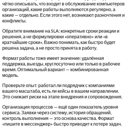
чётко описывать, что входит в обслуживание компьютеров
организаций, какие работы выполняются регулярно, а
какие — отдельно. Если этого нет, возникают разночтения и
конфликты.
Обратите внимание на SLA: конкретные сроки реакции и
решения, а не формулировки «оперативно» или «в
кратчайшие сроки». Важно понимать, как быстро будет
решена задача, а не просто принята в работу.
Формат работы тоже имеет значение: удалённая
поддержка, выезды, круглосуточно или только в рабочее
время. Оптимальный вариант — комбинированная
модель.
Проверьте опыт: работал ли подрядчик с компаниями
вашего масштаба, есть ли кейсы в вашем направлении.
Это снижает риски на этапе внедрения и сопровождения.
Организация процессов — ещё один показатель уровня
сервиса. Заявки через систему, история обращений,
контроль выполнения — это основа качества. Формат
«пишите в мессенджер» быстро приводит к потере задач.