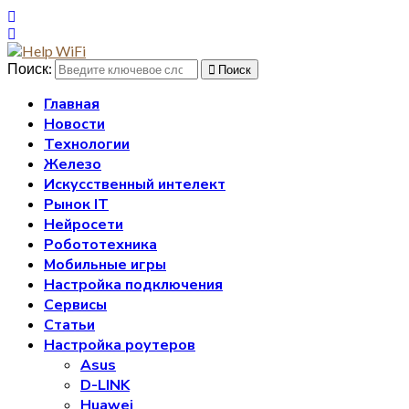
Поиск:
Поиск
Главная
Новости
Технологии
Железо
Искусственный интелект
Рынок IT
Нейросети
Робототехника
Мобильные игры
Настройка подключения
Сервисы
Статьи
Настройка роутеров
Asus
D-LINK
Huawei