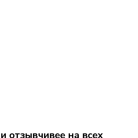
и отзывчивее на всех