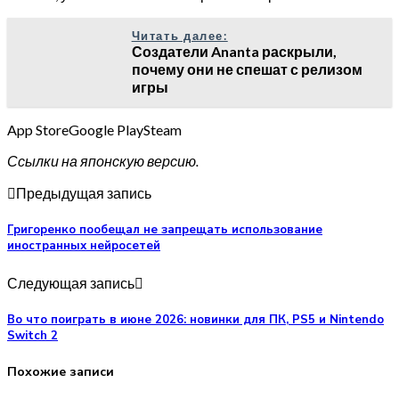
Читать далее:
Создатели Ananta раскрыли,
почему они не спешат с релизом
игры
App StoreGoogle PlaySteam
Ссылки на японскую версию.
Предыдущая запись
Григоренко пообещал не запрещать использование
иностранных нейросетей
Следующая запись
Во что поиграть в июне 2026: новинки для ПК, PS5 и Nintendo
Switch 2
Похожие записи