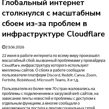
Глобальный интернет
столкнулся с масштабным
сбоем из-за проблем в
инфраструктуре Cloudflare
23.06.2026
22 июня в работе интернета по всему миру произошёл
масштабный сбой, вызванный проблемами у провайдера
Cloudflare, инфраструктуру которого используют
миллионы сайтов. О сбоях в работе сообщали
пользователи платформ Discord, Reddit, Canva, Zoom,
Fortnite, Robinhood, Microsoft Teams, X и т.д.
Пользователи из более чем 70 стран жаловались на
проблемы с подключением и загрузкой веб-сайтов, на
зависание ленты новостей и проблемы с доступом к
отдельным функциям, а многие сообщали о
невозможности доступа к лентам социальных сетей,