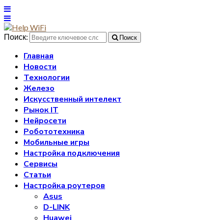
Поиск:
Поиск
Главная
Новости
Технологии
Железо
Искусственный интелект
Рынок IT
Нейросети
Робототехника
Мобильные игры
Настройка подключения
Сервисы
Статьи
Настройка роутеров
Asus
D-LINK
Huawei