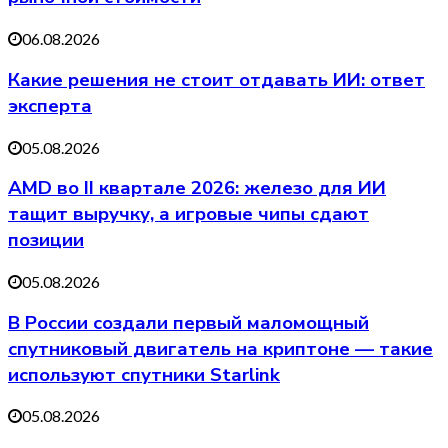
06.08.2026
Какие решения не стоит отдавать ИИ: ответ
эксперта
05.08.2026
AMD во II квартале 2026: железо для ИИ
тащит выручку, а игровые чипы сдают
позиции
05.08.2026
В России создали первый маломощный
спутниковый двигатель на криптоне — такие
используют спутники Starlink
05.08.2026