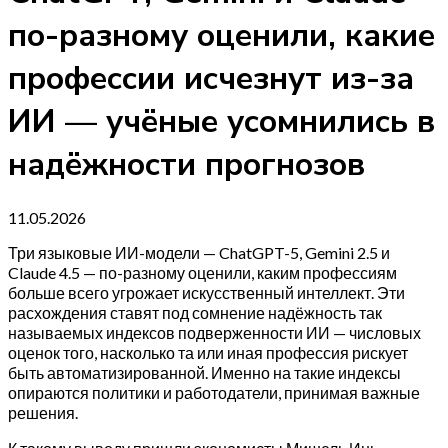
по-разному оценили, какие
профессии исчезнут из-за
ИИ — учёные усомнились в
надёжности прогнозов
11.05.2026
Три языковые ИИ-модели — ChatGPT-5, Gemini 2.5 и
Claude 4.5 — по-разному оценили, каким профессиям
больше всего угрожает искусственный интеллект. Эти
расхождения ставят под сомнение надёжность так
называемых индексов подверженности ИИ — числовых
оценок того, насколько та или иная профессия рискует
быть автоматизированной. Именно на такие индексы
опираются политики и работодатели, принимая важные
решения.