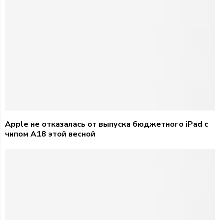
Apple не отказалась от выпуска бюджетного iPad с
чипом A18 этой весной