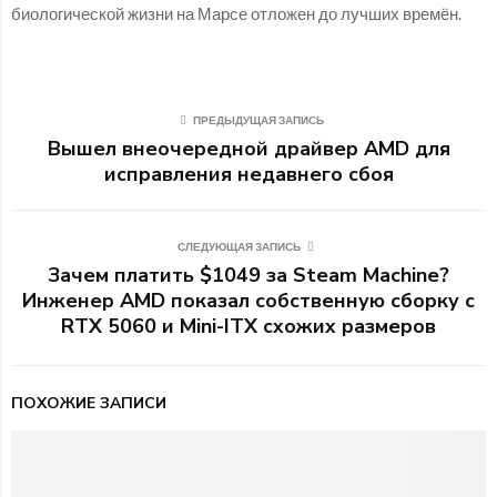
биологической жизни на Марсе отложен до лучших времён.
ПРЕДЫДУЩАЯ ЗАПИСЬ
Вышел внеочередной драйвер AMD для
исправления недавнего сбоя
СЛЕДУЮЩАЯ ЗАПИСЬ
Зачем платить $1049 за Steam Machine?
Инженер AMD показал собственную сборку с
RTX 5060 и Mini-ITX схожих размеров
ПОХОЖИЕ ЗАПИСИ