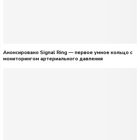
Анонсировано Signal Ring — первое умное кольцо с
мониторингом артериального давления