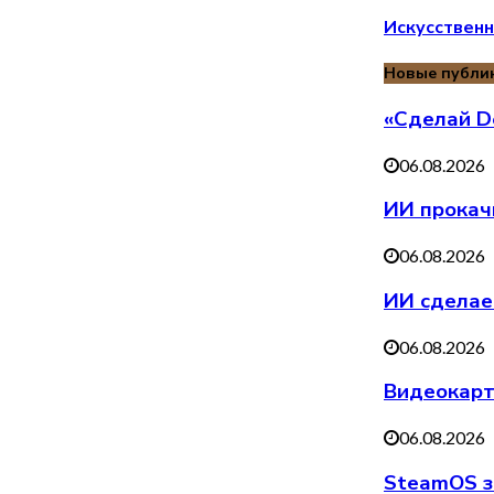
Искусственн
Новые публи
«Сделай De
06.08.2026
ИИ прокач
06.08.2026
ИИ сделае
06.08.2026
Видеокарт
06.08.2026
SteamOS з