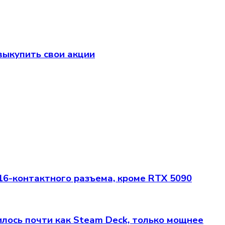
 выкупить свои акции
6-контактного разъема, кроме RTX 5090
илось почти как Steam Deck, только мощнее