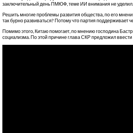
заключительный день ПМЮФ, теме ИИ внимания не уделил
Решить многие проблемы развития общества, по его мнению
так бурно развиваться? Потому что партия поддерживает ч
Помимо этого, Китаю помогает, по мнению господина Баст
социализма. По этой причине глава СКР предложил ввести