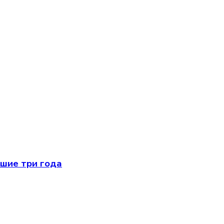
йшие три года