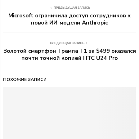
ПРЕДЫДУЩАЯ ЗАПИСЬ
Microsoft ограничила доступ сотрудников к
новой ИИ-модели Anthropic
СЛЕДУЮЩАЯ ЗАПИСЬ
Золотой смартфон Трампа T1 за $499 оказался
почти точной копией HTC U24 Pro
ПОХОЖИЕ ЗАПИСИ