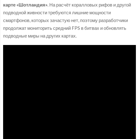
карте «Шотландия»
. На расчёт коралловых рифов и другой
подводной живности требуются лишние мощности
смартфонов, которых зачастую нет, поэтому разработчики
продолжат мониторить средний FPS в битвах и обновлять
подводные миры на других картах.