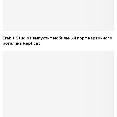
Erabit Studios выпустит мобильный порт карточного
рогалика Replicat