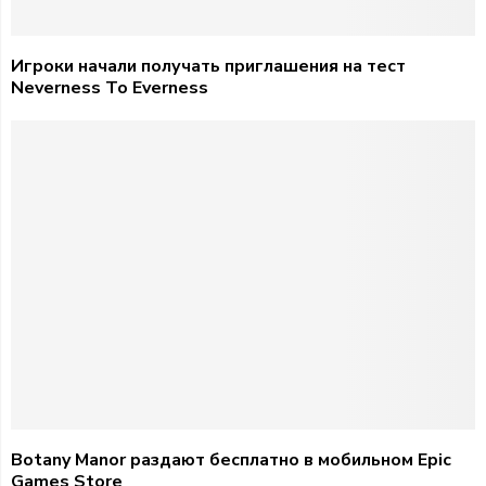
Игроки начали получать приглашения на тест
Neverness To Everness
Botany Manor раздают бесплатно в мобильном Epic
Games Store