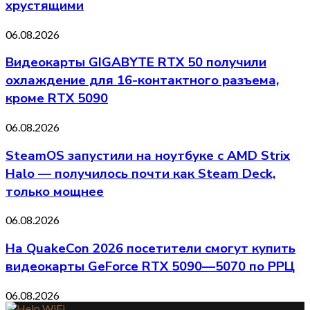
хрустящими
06.08.2026
Видеокарты GIGABYTE RTX 50 получили
охлаждение для 16-контактного разъема,
кроме RTX 5090
06.08.2026
SteamOS запустили на ноутбуке с AMD Strix
Halo — получилось почти как Steam Deck,
только мощнее
06.08.2026
На QuakeCon 2026 посетители смогут купить
видеокарты GeForce RTX 5090—5070 по РРЦ
06.08.2026