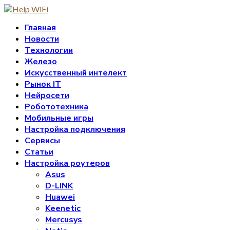
Главная
Новости
Технологии
Железо
Искусственный интелект
Рынок IT
Нейросети
Робототехника
Мобильные игры
Настройка подключения
Сервисы
Статьи
Настройка роутеров
Asus
D-LINK
Huawei
Keenetic
Mercusys