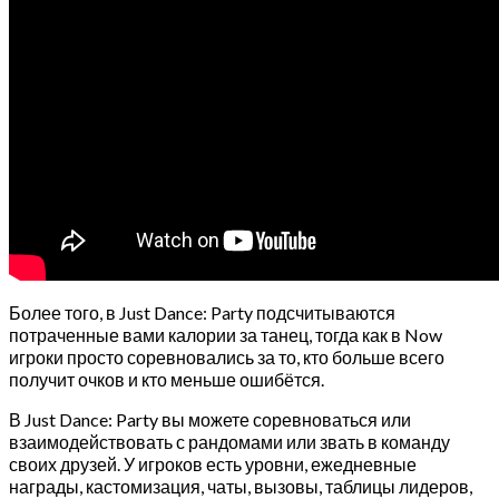
Более того, в Just Dance: Party подсчитываются
потраченные вами калории за танец, тогда как в Now
игроки просто соревновались за то, кто больше всего
получит очков и кто меньше ошибётся.
В Just Dance: Party вы можете соревноваться или
взаимодействовать с рандомами или звать в команду
своих друзей. У игроков есть уровни, ежедневные
награды, кастомизация, чаты, вызовы, таблицы лидеров,