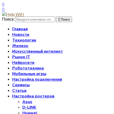
Поиск:
Поиск
Главная
Новости
Технологии
Железо
Искусственный интелект
Рынок IT
Нейросети
Робототехника
Мобильные игры
Настройка подключения
Сервисы
Статьи
Настройка роутеров
Asus
D-LINK
Huawei