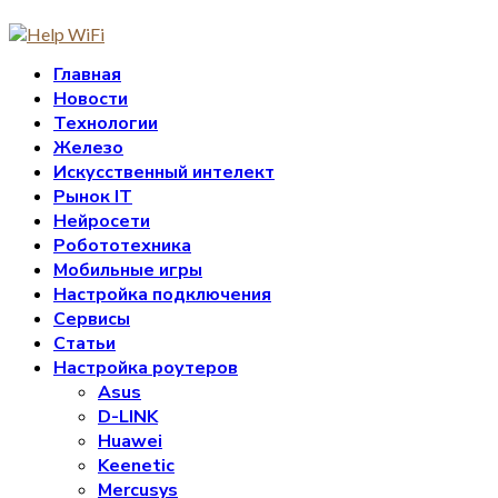
Главная
Новости
Технологии
Железо
Искусственный интелект
Рынок IT
Нейросети
Робототехника
Мобильные игры
Настройка подключения
Сервисы
Статьи
Настройка роутеров
Asus
D-LINK
Huawei
Keenetic
Mercusys