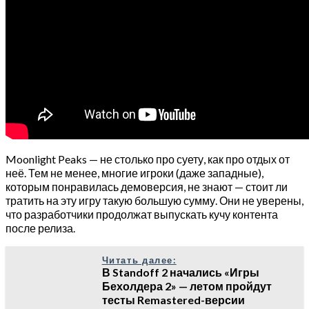
Moonlight Peaks — не столько про суету, как про отдых от
неё. Тем не менее, многие игроки (даже западные),
которым понравилась демоверсия, не знают — стоит ли
тратить на эту игру такую большую сумму. Они не уверены,
что разработчики продолжат выпускать кучу контента
после релиза.
Читать далее:
В Standoff 2 начались «Игры
Бехолдера 2» — летом пройдут
тесты Remastered-версии