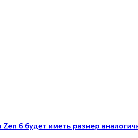
Zen 6 будет иметь размер аналогичн