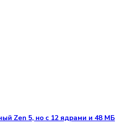
ый Zen 5, но с 12 ядрами и 48 МБ