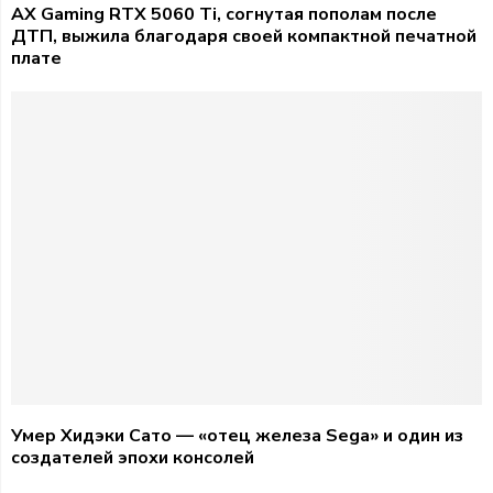
AX Gaming RTX 5060 Ti, согнутая пополам после
ДТП, выжила благодаря своей компактной печатной
плате
Умер Хидэки Сато — «отец железа Sega» и один из
создателей эпохи консолей