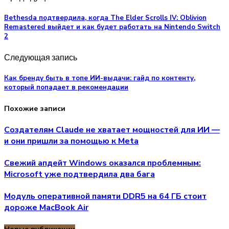
Bethesda подтвердила, когда The Elder Scrolls IV: Oblivion
Remastered выйдет и как будет работать на Nintendo Switch
2
Следующая запись
Как бренду быть в топе ИИ-выдачи: гайд по контенту,
который попадает в рекомендации
Похожие записи
Создателям Claude не хватает мощностей для ИИ —
и они пришли за помощью к Meta
Свежий апдейт Windows оказался проблемным:
Microsoft уже подтвердила два бага
Модуль оперативной памяти DDR5 на 64 ГБ стоит
дороже MacBook Air