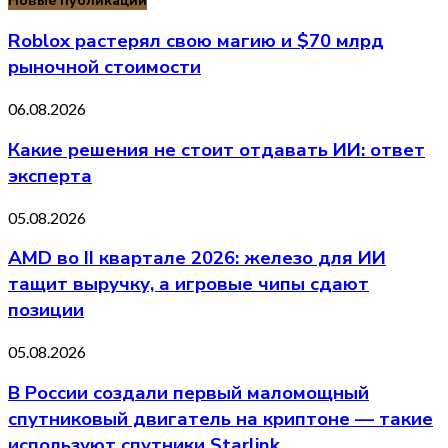
Новые публикации
Roblox растерял свою магию и $70 млрд
рыночной стоимости
06.08.2026
Какие решения не стоит отдавать ИИ: ответ
эксперта
05.08.2026
AMD во II квартале 2026: железо для ИИ
тащит выручку, а игровые чипы сдают
позиции
05.08.2026
В России создали первый маломощный
спутниковый двигатель на криптоне — такие
используют спутники Starlink