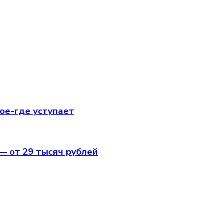
кое-где уступает
— от 29 тысяч рублей