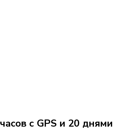
часов с GPS и 20 днями