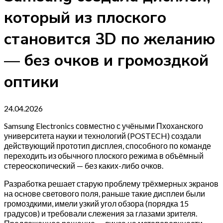
который из плоского
становится 3D по желанию
— без очков и громоздкой
оптики
24.04.2026
Samsung Electronics совместно с учёными Пхоханского
университета науки и технологий (POSTECH) создали
действующий прототип дисплея, способного по команде
переходить из обычного плоского режима в объёмный
стереоскопический — без каких-либо очков.
Разработка решает старую проблему трёхмерных экранов
на основе светового поля, раньше такие дисплеи были
громоздкими, имели узкий угол обзора (порядка 15
градусов) и требовали слежения за глазами зрителя.