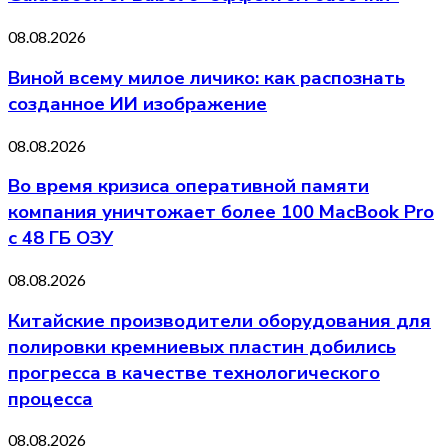
08.08.2026
Виной всему милое личико: как распознать
созданное ИИ изображение
08.08.2026
Во время кризиса оперативной памяти
компания уничтожает более 100 MacBook Pro
с 48 ГБ ОЗУ
08.08.2026
Китайские производители оборудования для
полировки кремниевых пластин добились
прогресса в качестве технологического
процесса
08.08.2026