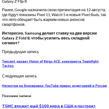
Galaxy Z Flip 8
Ранее, Google назначила свою презентация на 12 августа,
где будут показаны Pixel 11, Watch 5 и новые Pixel Buds, так
что лето обещает быть жарким новых анонсов
смартфонов.
Интересно, Samsung делает ставку на две версии
Galaxy Z Fold 8, чтобы усилить весь складной
сегмент?
Предыдущая запись
Tencent делает Honor of Kings ACE, конкурента Teamfight
Tactics
Следующая запись
Несмотря на блокировки, YouTube прирос аудиторией в России
Похожие записи
TSMC вложит ещё $100 млрд в США и построит