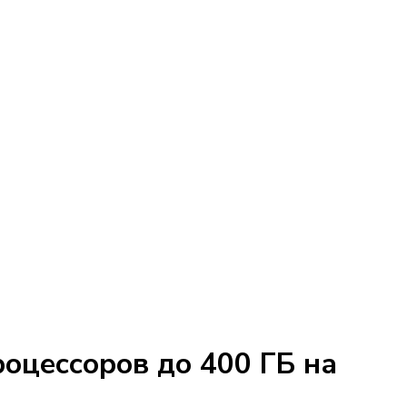
оцессоров до 400 ГБ на