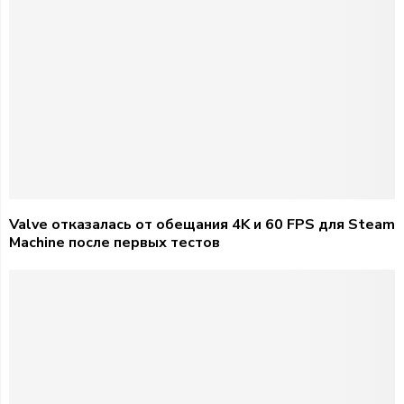
Valve отказалась от обещания 4K и 60 FPS для Steam
Machine после первых тестов