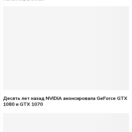
Десять лет назад NVIDIA анонсировала GeForce GTX
1080 и GTX 1070