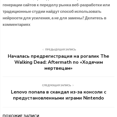
генерации сайтов к переделу рынка веб-разработки или
традиционные студии найдут способ использовать
нейросети для усиления, а не для замены? Делитесь в
комментариях
ПРЕДЫДУЩАЯ ЗАПИСЬ
Началась предрегистрация на рогалик The
Walking Dead: Aftermath по «Ходячим
мертвецам»
СЛЕДУЮЩАЯ ЗАПИСЬ
Lenovo попала в скандал из-за консоли с
предустановленными играми Nintendo
ПОХОЖИЕ ЗАПИСИ