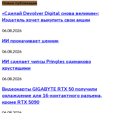
Новые публикации
«Сделай Devolver Digital снова великим»:
Издатель хочет выкупить свои акции
06.08.2026
ИИ прокачивает ценник
06.08.2026
ИИ сделает чипсы Pringles одинаково
хрустящими
06.08.2026
Видеокарты GIGABYTE RTX 50 получили
охлаждение для 16-контактного разъема,
кроме RTX 5090
06.08.2026