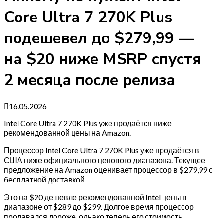
Core Ultra 7 270K Plus
подешевел до $279,99 —
на $20 ниже MSRP спустя
2 месяца после релиза
16.05.2026
Intel Core Ultra 7 270K Plus уже продаётся ниже
рекомендованной цены на Amazon.
Процессор Intel Core Ultra 7 270K Plus уже продаётся в
США ниже официального ценового диапазона. Текущее
предложение на Amazon оценивает процессор в $279,99 с
бесплатной доставкой.
Это на $20 дешевле рекомендованной Intel цены в
диапазоне от $289 до $299. Долгое время процессор
продавался дороже, однако теперь его стоимость