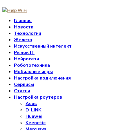
Главная
Новости
Технологии
Железо
Искусственный интелект
Рынок IT
Нейросети
Робототехника
Мобильные игры
Настройка подключения
Сервисы
Статьи
Настройка роутеров
Asus
D-LINK
Huawei
Keenetic
Mercusys