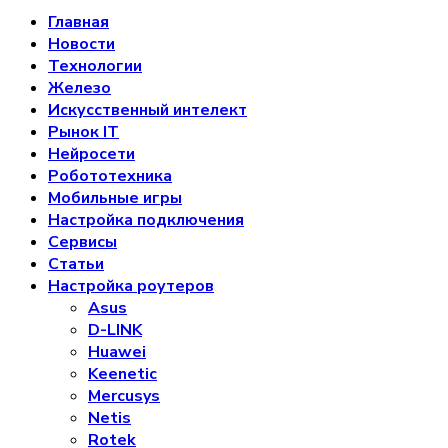
Главная
Новости
Технологии
Железо
Искусственный интелект
Рынок IT
Нейросети
Робототехника
Мобильные игры
Настройка подключения
Сервисы
Статьи
Настройка роутеров
Asus
D-LINK
Huawei
Keenetic
Mercusys
Netis
Rotek