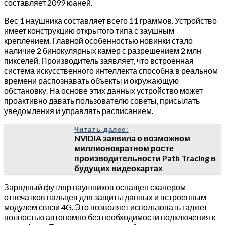
составляет 2099 юаней.
Вес 1 наушника составляет всего 11 граммов. Устройство
имеет конструкцию открытого типа с заушным
креплением. Главной особенностью новинки стало
наличие 2 бинокулярных камер с разрешением 2 млн
пикселей. Производитель заявляет, что встроенная
система искусственного интеллекта способна в реальном
времени распознавать объекты и окружающую
обстановку. На основе этих данных устройство может
проактивно давать пользователю советы, присылать
уведомления и управлять расписанием.
Читать далее:
NVIDIA заявила о возможном
миллионократном росте
производительности Path Tracing в
будущих видеокартах
Зарядный футляр наушников оснащен сканером
отпечатков пальцев для защиты данных и встроенным
модулем связи
4G
. Это позволяет использовать гаджет
полностью автономно без необходимости подключения к