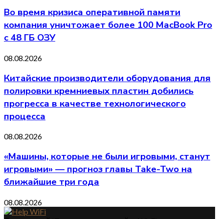
Во время кризиса оперативной памяти
компания уничтожает более 100 MacBook Pro
с 48 ГБ ОЗУ
08.08.2026
Китайские производители оборудования для
полировки кремниевых пластин добились
прогресса в качестве технологического
процесса
08.08.2026
«Машины, которые не были игровыми, станут
игровыми» — прогноз главы Take-Two на
ближайшие три года
08.08.2026