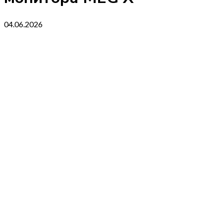
04.06.2026