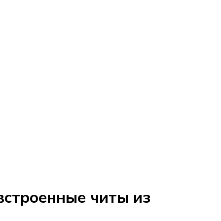
встроенные читы из