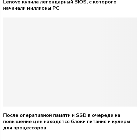
Lenovo купила легендарный BIOS, с которого
начинали миллионы PC
После оперативной памяти и SSD в очереди на
повышение цен находятся блоки питания и кулеры
для процессоров