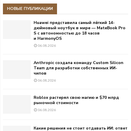
НОВЫЕ ПУБЛИКАЦИИ
Huawei представила самый лёгкий 14-
дюймовый ноутбук в мире — MateBook Pro
S с автономностью до 18 часов
и HarmonyOS
06.08.2026
Anthropic создала команду Custom Silicon
Team для разработки собственных ИИ-
чипов
06.08.2026
Roblox растерял свою магию и $70 млрд
рыночной стоимости
06.08.2026
Какие решения не стоит отдавать ИИ: ответ