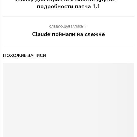
подробности патча 1.1
СЛЕДУЮЩАЯ ЗАПИСЬ
Claude поймали на слежке
ПОХОЖИЕ ЗАПИСИ