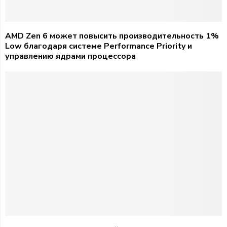
AMD Zen 6 может повысить производительность 1%
Low благодаря системе Performance Priority и
управлению ядрами процессора