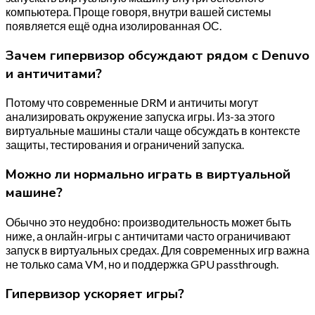
компьютера. Проще говоря, внутри вашей системы
появляется ещё одна изолированная ОС.
Зачем гипервизор обсуждают рядом с Denuvo
и античитами?
Потому что современные DRM и античиты могут
анализировать окружение запуска игры. Из-за этого
виртуальные машины стали чаще обсуждать в контексте
защиты, тестирования и ограничений запуска.
Можно ли нормально играть в виртуальной
машине?
Обычно это неудобно: производительность может быть
ниже, а онлайн-игры с античитами часто ограничивают
запуск в виртуальных средах. Для современных игр важна
не только сама VM, но и поддержка GPU passthrough.
Гипервизор ускоряет игры?