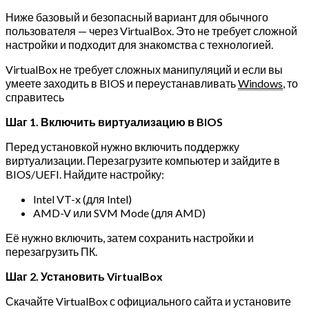
Ниже базовый и безопасный вариант для обычного
пользователя — через VirtualBox. Это не требует сложной
настройки и подходит для знакомства с технологией.
VirtualBox не требует сложных манипуляций и если вы
умеете заходить в BIOS и переустанавливать
Windows
, то
справитесь
Шаг 1. Включить виртуализацию в BIOS
Перед установкой нужно включить поддержку
виртуализации. Перезагрузите компьютер и зайдите в
BIOS/UEFI. Найдите настройку:
Intel VT-x (для Intel)
AMD-V или SVM Mode (для AMD)
Её нужно включить, затем сохранить настройки и
перезагрузить ПК.
Шаг 2. Установить VirtualBox
Скачайте VirtualBox с официального сайта и установите