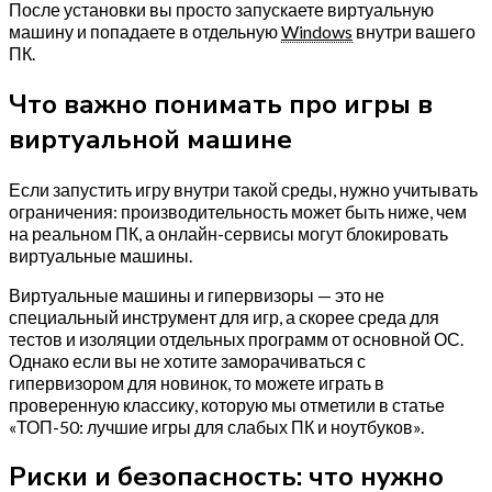
После установки вы просто запускаете виртуальную
машину и попадаете в отдельную
Windows
внутри вашего
ПК.
Что важно понимать про игры в
виртуальной машине
Если запустить игру внутри такой среды, нужно учитывать
ограничения: производительность может быть ниже, чем
на реальном ПК, а онлайн-сервисы могут блокировать
виртуальные машины.
Виртуальные машины и гипервизоры — это не
специальный инструмент для игр, а скорее среда для
тестов и изоляции отдельных программ от основной ОС.
Однако если вы не хотите заморачиваться с
гипервизором для новинок, то можете играть в
проверенную классику, которую мы отметили в статье
«ТОП-50: лучшие игры для слабых ПК и ноутбуков».
Риски и безопасность: что нужно