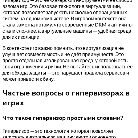
взлома игр. Это базовая технология виртуализации,
которая позволяет запускать несколько операционных
систем на одном компьютере. В игровом контексте она
стала заметна потому, что современные DRM и античиты
стали сложнее, а виртуальные машины — удобная среда
для их изоляции.
В контексте игр важно помнить, что виртуализация не
улучшает совместимость и не даёт преимуществ. Это
просто отдельная изолированная среда, у которой есть
свои ограничения и риски. Не пытайтесь использовать её
для обхода защиты — это нарушает правила сервисов и
может привести к бану.
Частые вопросы о гипервизорах в
играх
Что такое гипервизор простыми словами?
Гипервизор — это технология, которая позволяет
запускать виртуальную машину внутри основного