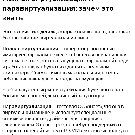
паравиртуализация: зачем это
знать
Это технические детали, которые влияют на то, насколько
быстро работает виртуальная машина.
Полная виртуализация
— гипервизор полностью
имитирует виртуальное железо. Гостевая операционная
система не знает, что она запущена в виртуальной среде,
и работает так, как будто находится на реальном
компьютере. Совместимость максимальная, но есть
небольшие накладные расходы на эмуляцию.
Чтобы запустить игры, виртуализация будет поглощать
больше мощностей, чем наивный запуск игры
Паравиртуализация
— гостевая ОС «знает», что она в
виртуальной машине, и использует специальные
оптимизированные драйверы для общения с
гипервизором. Это быстрее, но требует поддержки со
стороны гостевой системы. В KVM для этого используют