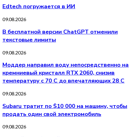
Edtech погружается в ИИ
09.08.2026
В бесплатной версии ChatGPT отменили
текстовые лимиты
09.08.2026
Моддер направил воду непосредственно на
кремниевый кристалл RTX 2060, снизив
температуру с 70 C до впечатляющих 28 C
09.08.2026
Subaru тратит по $10 000 на машину, чтобы
продать один свой электромобиль
09.08.2026