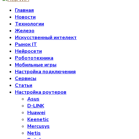
Главная
Новости
Технологии
Железо
Искусственный интелект
Рынок IT
Нейросети
Робототехника
Мобильные игры
Настройка подключения
Сервисы
Статьи
Настройка роутеров
Asus
D-LINK
Huawei
Keenetic
Mercusys
Netis