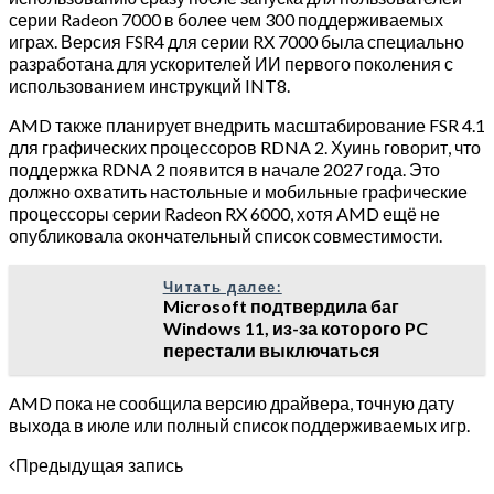
серии Radeon 7000 в более чем 300 поддерживаемых
играх. Версия FSR4 для серии RX 7000 была специально
разработана для ускорителей ИИ первого поколения с
использованием инструкций INT8.
AMD также планирует внедрить масштабирование FSR 4.1
для графических процессоров RDNA 2. Хуинь говорит, что
поддержка RDNA 2 появится в начале 2027 года. Это
должно охватить настольные и мобильные графические
процессоры серии Radeon RX 6000, хотя AMD ещё не
опубликовала окончательный список совместимости.
Читать далее:
Microsoft подтвердила баг
Windows 11, из-за которого PC
перестали выключаться
AMD пока не сообщила версию драйвера, точную дату
выхода в июле или полный список поддерживаемых игр.
Предыдущая запись