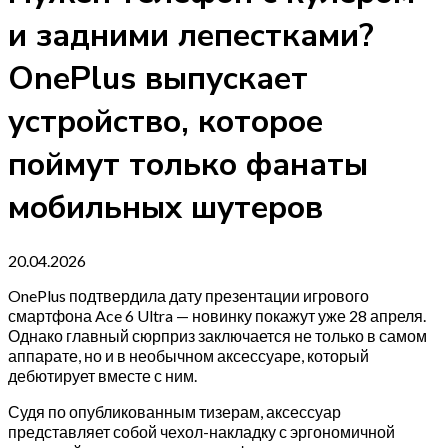
и задними лепестками?
OnePlus выпускает
устройство, которое
поймут только фанаты
мобильных шутеров
20.04.2026
OnePlus подтвердила дату презентации игрового
смартфона Ace 6 Ultra — новинку покажут уже 28 апреля.
Однако главный сюрприз заключается не только в самом
аппарате, но и в необычном аксессуаре, который
дебютирует вместе с ним.
Судя по опубликованным тизерам, аксессуар
представляет собой чехол-накладку с эргономичной