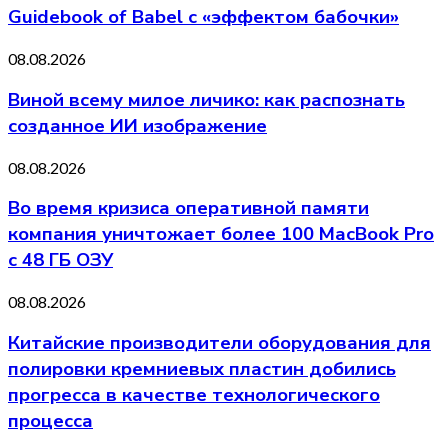
Guidebook of Babel с «эффектом бабочки»
08.08.2026
Виной всему милое личико: как распознать
созданное ИИ изображение
08.08.2026
Во время кризиса оперативной памяти
компания уничтожает более 100 MacBook Pro
с 48 ГБ ОЗУ
08.08.2026
Китайские производители оборудования для
полировки кремниевых пластин добились
прогресса в качестве технологического
процесса