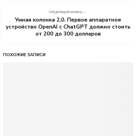
СЛЕДУЮЩАЯ ЗАПИСЬ
Умная колонка 2.0. Первое аппаратное
устройство OpenAI с ChatGPT должно стоить
от 200 до 300 долларов
ПОХОЖИЕ ЗАПИСИ