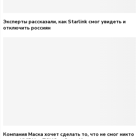
Эксперты рассказали, как Starlink смог увидеть и
отключить россиян
Компания Маска хочет сделать то, что не смог никто