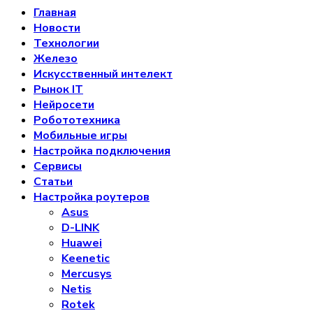
Главная
Новости
Технологии
Железо
Искусственный интелект
Рынок IT
Нейросети
Робототехника
Мобильные игры
Настройка подключения
Сервисы
Статьи
Настройка роутеров
Asus
D-LINK
Huawei
Keenetic
Mercusys
Netis
Rotek