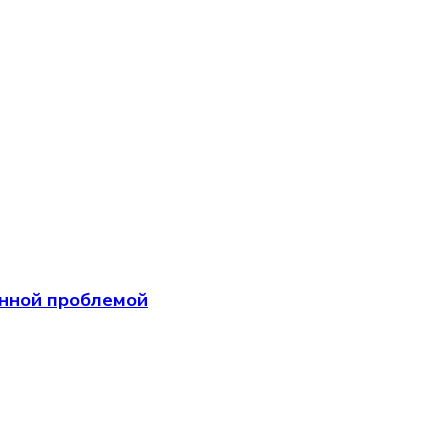
анной проблемой