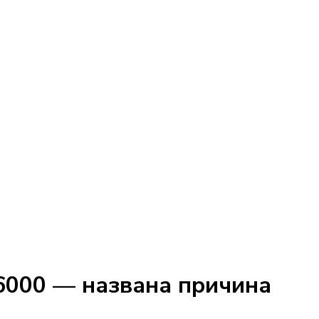
 6000 — названа причина