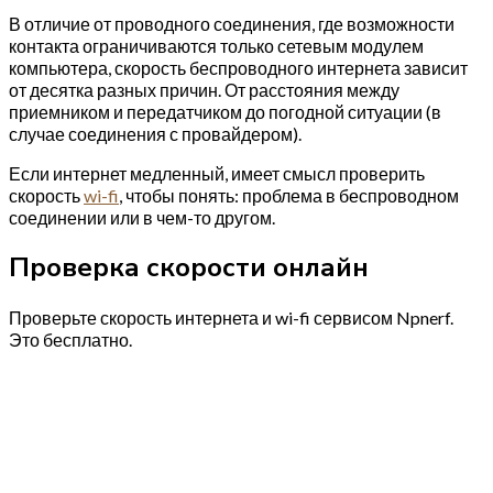
В отличие от проводного соединения, где возможности
контакта ограничиваются только сетевым модулем
компьютера, скорость беспроводного интернета зависит
от десятка разных причин. От расстояния между
приемником и передатчиком до погодной ситуации (в
случае соединения с провайдером).
Если интернет медленный, имеет смысл проверить
скорость
wi-fi
, чтобы понять: проблема в беспроводном
соединении или в чем-то другом.
Проверка скорости онлайн
Проверьте скорость интернета и wi-fi сервисом Npnerf.
Это бесплатно.