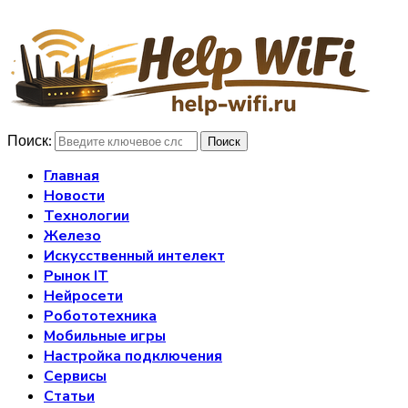
Поиск:
Поиск
Главная
Новости
Технологии
Железо
Искусственный интелект
Рынок IT
Нейросети
Робототехника
Мобильные игры
Настройка подключения
Сервисы
Статьи