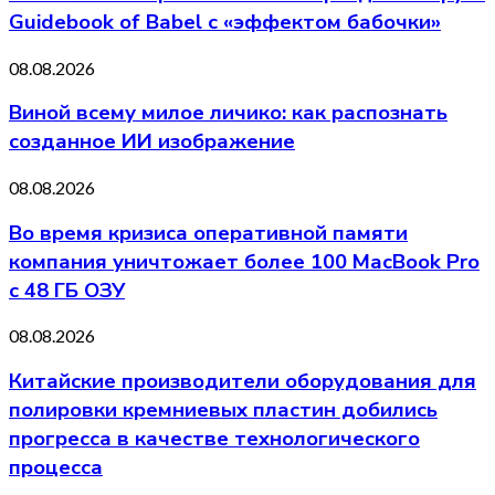
Guidebook of Babel с «эффектом бабочки»
08.08.2026
Виной всему милое личико: как распознать
созданное ИИ изображение
08.08.2026
Во время кризиса оперативной памяти
компания уничтожает более 100 MacBook Pro
с 48 ГБ ОЗУ
08.08.2026
Китайские производители оборудования для
полировки кремниевых пластин добились
прогресса в качестве технологического
процесса