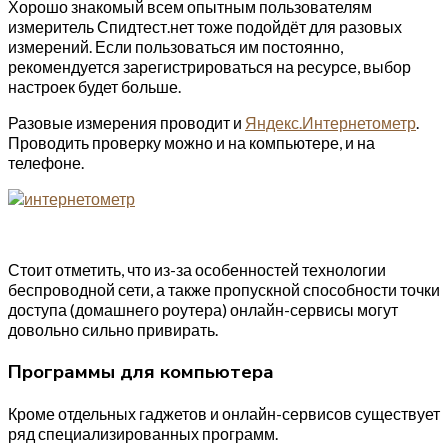
Хорошо знакомый всем опытным пользователям
измеритель Спидтест.нет тоже подойдёт для разовых
измерений. Если пользоваться им постоянно,
рекомендуется зарегистрироваться на ресурсе, выбор
настроек будет больше.
Разовые измерения проводит и
Яндекс.Интернетометр
.
Проводить проверку можно и на компьютере, и на
телефоне.
Стоит отметить, что из-за особенностей технологии
беспроводной сети, а также пропускной способности точки
доступа (домашнего роутера) онлайн-сервисы могут
довольно сильно привирать.
Программы для компьютера
Кроме отдельных гаджетов и онлайн-сервисов существует
ряд специализированных программ.