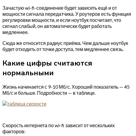
Зачастую wi-fi-соединение будет зависеть ещё и от
мощности сигнала передатчика. У роутеров есть функция
регулировки мощности, и если ноутбук посчитает, что
сигнал слабый, он автоматически будет работать
медленнее.
Сюда же относится радиус приёма. Чем дальше ноутбук
будет отходить от точки доступа, тем медленнее связь.
Какие цифры считаются
нормальными
Жизнь начинается с 9-10 Мб/с. Хороший показатель — 45
Мб/с и больше. Подробности — в таблице.
Скорость интернета по wi-fi зависит от нескольких
факторов: