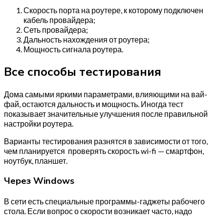
Скорость порта на роутере, к которому подключен
кабель провайдера;
Сеть провайдера;
Дальность нахождения от роутера;
Мощность сигнала роутера.
Все способы тестирования
Дома самыми яркими параметрами, влияющими на вай-
фай, остаются дальность и мощность. Иногда тест
показывает значительные улучшения после правильной
настройки роутера.
Варианты тестирования разнятся в зависимости от того,
чем планируется проверять скорость wi-fi — смартфон,
ноутбук, планшет.
Через Windows
В сети есть специальные программы-гаджеты рабочего
стола. Если вопрос о скорости возникает часто, надо