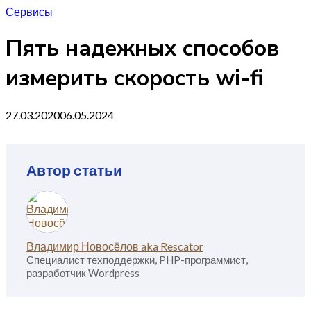
Сервисы
Пять надежных способов
измерить скорость wi-fi
27.03.2020
06.05.2024
Автор статьи
Владимир Новосёлов aka Rescator
Специалист техподдержки, PHP-программист,
разработчик Wordpress