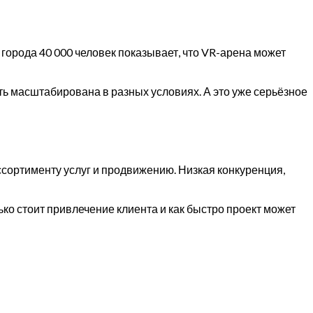
 города 40 000 человек показывает, что VR-арена может
ть масштабирована в разных условиях. А это уже серьёзное
ссортименту услуг и продвижению. Низкая конкуренция,
ко стоит привлечение клиента и как быстро проект может