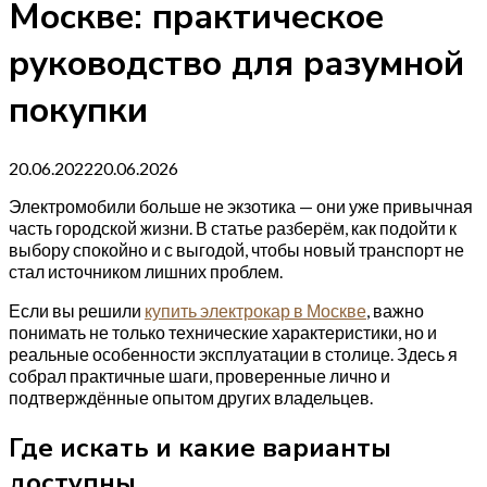
Москве: практическое
руководство для разумной
покупки
20.06.2022
20.06.2026
Электромобили больше не экзотика — они уже привычная
часть городской жизни. В статье разберём, как подойти к
выбору спокойно и с выгодой, чтобы новый транспорт не
стал источником лишних проблем.
Если вы решили
купить электрокар в Москве
, важно
понимать не только технические характеристики, но и
реальные особенности эксплуатации в столице. Здесь я
собрал практичные шаги, проверенные лично и
подтверждённые опытом других владельцев.
Где искать и какие варианты
доступны