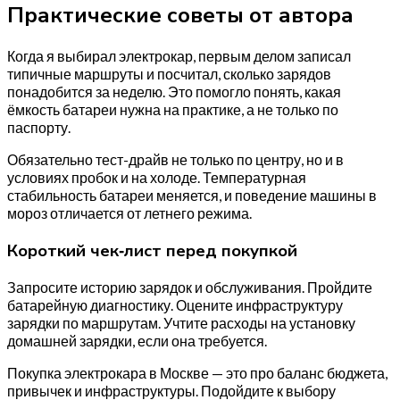
Практические советы от автора
Когда я выбирал электрокар, первым делом записал
типичные маршруты и посчитал, сколько зарядов
понадобится за неделю. Это помогло понять, какая
ёмкость батареи нужна на практике, а не только по
паспорту.
Обязательно тест-драйв не только по центру, но и в
условиях пробок и на холоде. Температурная
стабильность батареи меняется, и поведение машины в
мороз отличается от летнего режима.
Короткий чек‑лист перед покупкой
Запросите историю зарядок и обслуживания. Пройдите
батарейную диагностику. Оцените инфраструктуру
зарядки по маршрутам. Учтите расходы на установку
домашней зарядки, если она требуется.
Покупка электрокара в Москве — это про баланс бюджета,
привычек и инфраструктуры. Подойдите к выбору