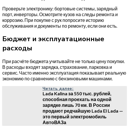
Проверьте электронику: бортовые системы, зарядный
порт, инверторы. Осмотрите кузов на следы ремонта и
коррозию. При покупке с рук попросите историю
обслуживания и документы по ремонту, если они есть.
Бюджет и эксплуатационные
расходы
При расчёте бюджета учитывайте не только цену покупки.
В расходы входят зарядка, страхование, парковка и
сервис. Часто именно эксплуатация показывает реальную
экономию по сравнению с бензиновыми машинами.
Читать далее:
Lada Kalina за 550 тыс. рублей,
способная проехать на одной
зарядке лишь 70 км. В России
продают редчайшую Lada El Lada —
это первый электромобиль
АвтоВАЗа