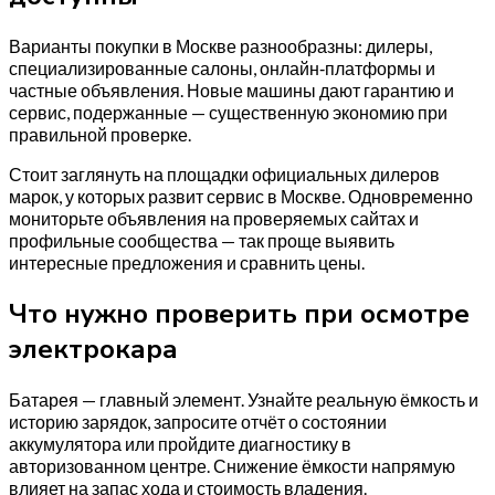
Варианты покупки в Москве разнообразны: дилеры,
специализированные салоны, онлайн‑платформы и
частные объявления. Новые машины дают гарантию и
сервис, подержанные — существенную экономию при
правильной проверке.
Стоит заглянуть на площадки официальных дилеров
марок, у которых развит сервис в Москве. Одновременно
мониторьте объявления на проверяемых сайтах и
профильные сообщества — так проще выявить
интересные предложения и сравнить цены.
Что нужно проверить при осмотре
электрокара
Батарея — главный элемент. Узнайте реальную ёмкость и
историю зарядок, запросите отчёт о состоянии
аккумулятора или пройдите диагностику в
авторизованном центре. Снижение ёмкости напрямую
влияет на запас хода и стоимость владения.