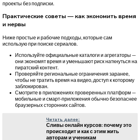
проекты без подписки.
Практические советы — как экономить время
и нервы
Ниже простые и рабочие подходы, которые сам
использую при поиске сериалов.
Используйте официальные каталоги и агрегаторы —
они экономят время и уменьшают риск наткнуться на
пиратский контент.
Проверяйте региональные ограничения заранее,
чтобы не тратить время на видео, доступ к которому
заблокирован.
Смотрите в приложениях проверенных платформ —
мобильные и смарт‑приложения обычно безопаснее
браузерных сторонних сайтов.
Читать далее:
Сливы онлайн курсов: почему это
происходит и как с этим жить
авторам и ученикам