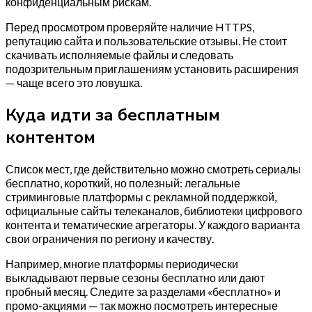
конфиденциальным рискам.
Перед просмотром проверяйте наличие HTTPS,
репутацию сайта и пользовательские отзывы. Не стоит
скачивать исполняемые файлы и следовать
подозрительным приглашениям установить расширения
— чаще всего это ловушка.
Куда идти за бесплатным
контентом
Список мест, где действительно можно смотреть сериалы
бесплатно, короткий, но полезный: легальные
стриминговые платформы с рекламной поддержкой,
официальные сайты телеканалов, библиотеки цифрового
контента и тематические агрегаторы. У каждого варианта
свои ограничения по региону и качеству.
Например, многие платформы периодически
выкладывают первые сезоны бесплатно или дают
пробный месяц. Следите за разделами «бесплатно» и
промо-акциями — так можно посмотреть интересные