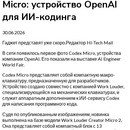
Micro: устройство OpenAI
для ИИ-кодинга
30.06.2026
Гаджет представят уже скоро.Редактор Hi-Tech Mail
В сети появилось первое фото Codex Micro, устройства
компании OpenAI. Его показали на выставке AI Engineer
World Fair.
Codex Micro представляет собой компактную макро-
клавиатуру, предназначенную для разработчиков.
Устройство создано совместно с компанией Work Louder,
специализирующейся на механических клавиатурах, и
служит аппаратным дополнением к ИИ-сервису Codex
для написания программного кода.
Судя по опубликованным изображениям, новинка
выполнена на базе модели Work Louder Creator Micro 2.
Она представляет собой компактный блок с 13