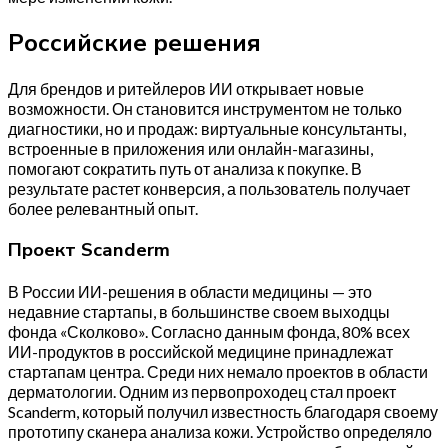
Российские решения
Для брендов и ритейлеров ИИ открывает новые
возможности. Он становится инструментом не только
диагностики, но и продаж: виртуальные консультанты,
встроенные в приложения или онлайн-магазины,
помогают сократить путь от анализа к покупке. В
результате растет конверсия, а пользователь получает
более релевантный опыт.
Проект Scanderm
В России ИИ-решения в области медицины — это
недавние стартапы, в большинстве своем выходцы
фонда «Сколково». Согласно данным фонда, 80% всех
ИИ-продуктов в российской медицине принадлежат
стартапам центра. Среди них немало проектов в области
дерматологии. Одним из первопроходец стал проект
Scanderm, который получил известность благодаря своему
прототипу сканера анализа кожи. Устройство определяло