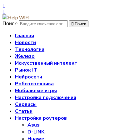
Поиск:
Поиск
Главная
Новости
Технологии
Железо
Искусственный интелект
Рынок IT
Нейросети
Робототехника
Мобильные игры
Настройка подключения
Сервисы
Статьи
Настройка роутеров
Asus
D-LINK
Huawei