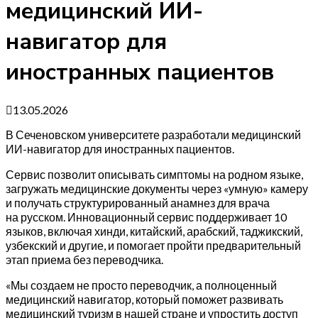
медицинский ИИ-
навигатор для
иностранных пациентов
13.05.2026
В Сеченовском университете разработали медицинский
ИИ-навигатор для иностранных пациентов.
Сервис позволит описывать симптомы на родном языке,
загружать медицинские документы через «умную» камеру
и получать структурированный анамнез для врача
на русском. Инновационный сервис поддерживает 10
языков, включая хинди, китайский, арабский, таджикский,
узбекский и другие, и помогает пройти предварительный
этап приема без переводчика.
«Мы создаем не просто переводчик, а полноценный
медицинский навигатор, который поможет развивать
медицинский туризм в нашей стране и упростить доступ