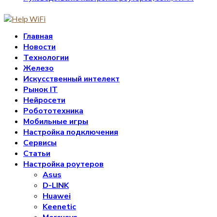
Главная
Новости
Технологии
Железо
Искусственный интелект
Рынок IT
Нейросети
Робототехника
Мобильные игры
Настройка подключения
Сервисы
Статьи
Настройка роутеров
Asus
D-LINK
Huawei
Keenetic