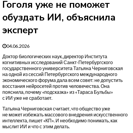
Гоголя уже не поможет
обуздать ИИ, объяснила
эксперт
04.06.2026
Доктор биологических наук, директор Института
когнитивных исследований Санкт-Петербургского
государственного университета Татьяна Черниговская
на одной из сессий Петербургского международного
экономического форума дала всем совет: не допустить
восстания нейросетей против человечества. Она
пояснила, почему «подсказка» из «Тараса Бульбы»
с ИИ уже не сработает.
Татьяна Черниговская считает, что общество уже
не может избежать массового внедрения искусственного
интеллекта, пишет «КП». И необходимо понимать, как
мыслит ИИ и что с этим делать.