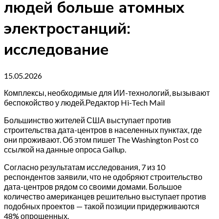
людей больше атомных
электростанций:
исследование
15.05.2026
Комплексы, необходимые для ИИ-технологий, вызывают
беспокойство у людей.Редактор Hi-Tech Mail
Большинство жителей США выступает против
строительства дата-центров в населенных пунктах, где
они проживают. Об этом пишет The Washington Post со
ссылкой на данные опроса Gallup.
Согласно результатам исследования, 7 из 10
респондентов заявили, что не одобряют строительство
дата-центров рядом со своими домами. Большое
количество американцев решительно выступает против
подобных проектов — такой позиции придерживаются
48% опрошенных.