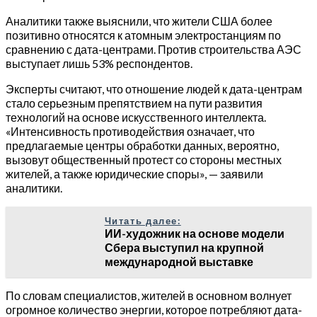
Аналитики также выяснили, что жители США более
позитивно относятся к атомным электростанциям по
сравнению с дата-центрами. Против строительства АЭС
выступает лишь 53% респондентов.
Эксперты считают, что отношение людей к дата-центрам
стало серьезным препятствием на пути развития
технологий на основе искусственного интеллекта.
«Интенсивность противодействия означает, что
предлагаемые центры обработки данных, вероятно,
вызовут общественный протест со стороны местных
жителей, а также юридические споры», — заявили
аналитики.
Читать далее:
ИИ-художник на основе модели
Сбера выступил на крупной
международной выставке
По словам специалистов, жителей в основном волнует
огромное количество энергии, которое потребляют дата-